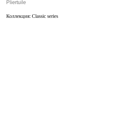
Pliertuile
Коллекция: Classic series