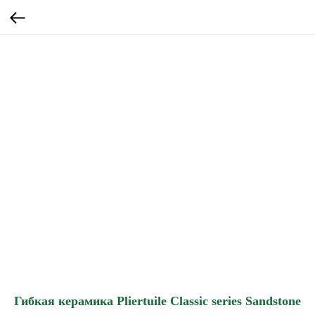
Гибкая керамика Pliertuile Classic series Sandstone