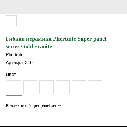
Гибкая керамика Pliertuile Super panel
series Gold granite
Pliertuile
Артикул:
340
Цвет
Коллекция: Super panel series