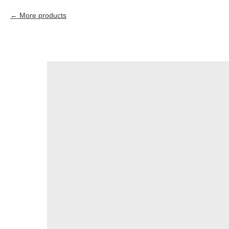
More products