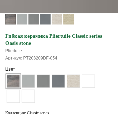
Гибкая керамика Pliertuile Classic series
Oasis stone
Pliertuile
Артикул:
PT203209DF-054
Цвет
Коллекция: Classic series