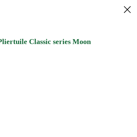
iertuile Classic series Moon