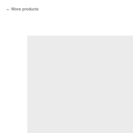
More products