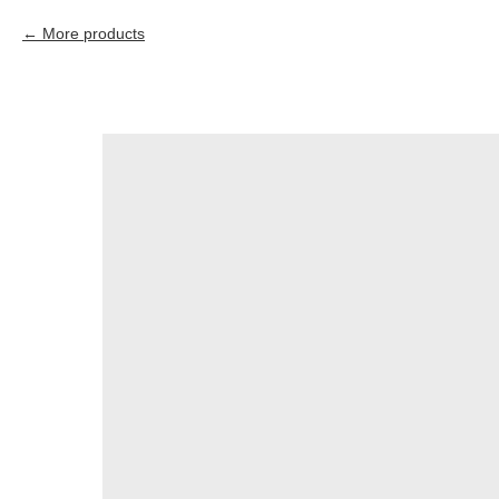
More products