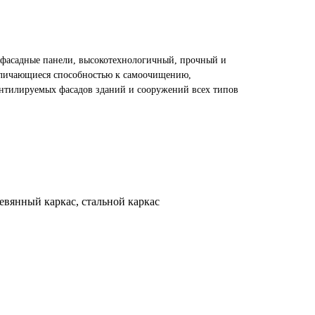
фасадные панели, высокотехнологичный, прочный и
личающиеся способностью к самоочищению,
нтилируемых фасадов зданий и сооружений всех типов
евянный каркас, стальной каркас