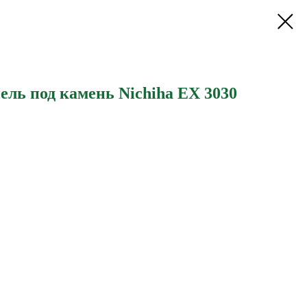
ль под камень Nichiha EX 3030