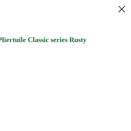
ertuile Classic series Rusty