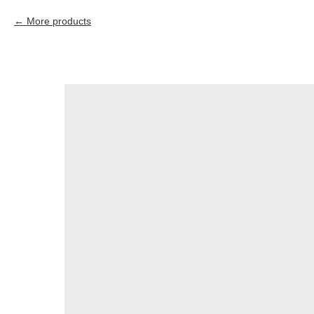
More products