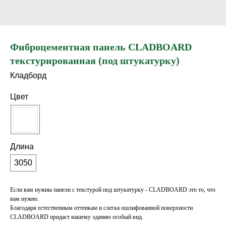
Фиброцементная панель CLADBOARD
текстурированная (под штукатурку)
Кладборд
Цвет
Длинa
3050
Если вам нужны панели с текстурой под штукатурку - CLADBOARD это то, что
вам нужно.
Благодаря естественным оттенкам и слегка ошлифованной поверхности
CLADBOARD придаст вашему зданию особый вид.