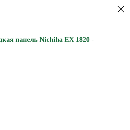
кая панель Nichiha EX 1820 -