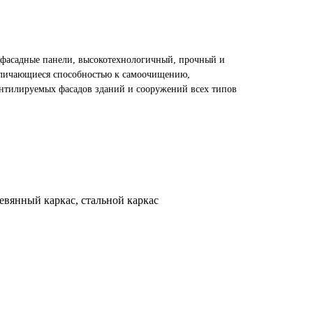
фасадные панели, высокотехнологичный, прочный и
личающиеся способностью к самоочищению,
нтилируемых фасадов зданий и сооружений всех типов
евянный каркас, стальной каркас