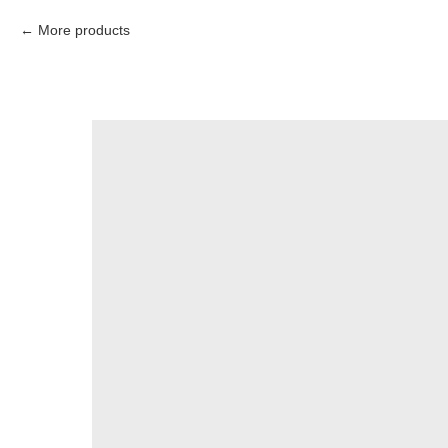
More products