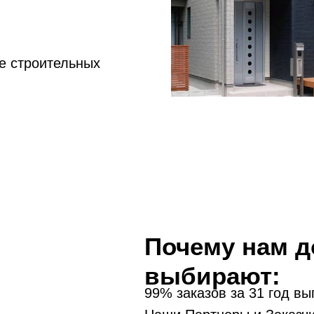
е строительных
Почему нам д
выбирают:
99% заказов за 31 год вы