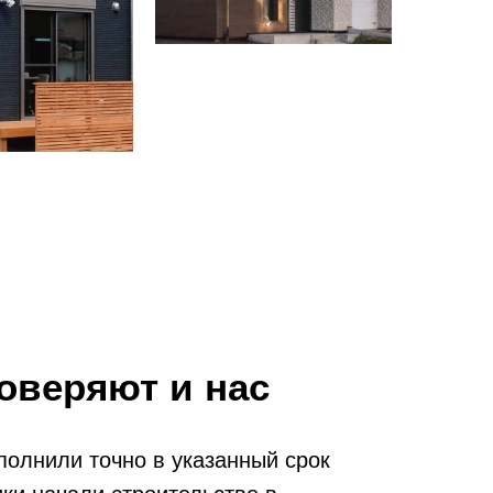
оверяют и нас
полнили точно в указанный срок