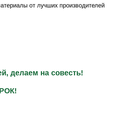
атериалы от лучших производителей
й, делаем на совесть!
РОК!