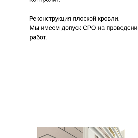
Реконструкция плоской кровли.
Мы имеем допуск СРО на проведени
работ.