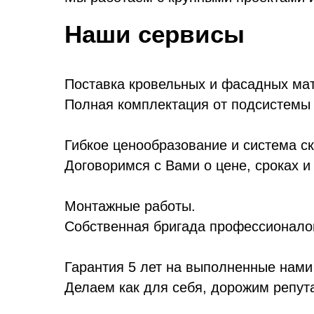
Наши сервисы
Поставка кровельных и фасадных ма
Полная комплектация от подсистемы 
Гибкое ценообразование и система ск
Договоримся с Вами о цене, сроках 
Монтажные работы.
Собственная бригада профессионало
Гарантия 5 лет на выполненные нами
Делаем как для себя, дорожим репут