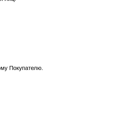
ому Покупателю.