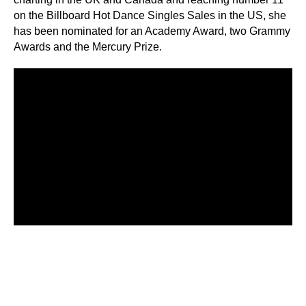
on the Billboard Hot Dance Singles Sales in the US, she
has been nominated for an Academy Award, two Grammy
Awards and the Mercury Prize.