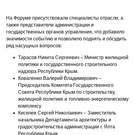
На Форуме присутствовали специалисты отрасли, а
также представители администрации и
государственных органов управления, что добавило
значимости событию и позволило поднять и обсудить
ряд насущных вопросов:
Тарасов Никита Сергеевич – Министр жилищной
политики и государственного строительного
надзора Республики Крым.
Коваленко Валерий Владимирович –
Председатель Комитета Государственного
Совета Республики Крым по строительству,
жилищной политике и топливно-энергетическому
комплексу.
Киселев Сергей Николаевич – Заместитель
начальника Департамента архитектуры и
градостроительства администрации г. Ялта
Республики Крым