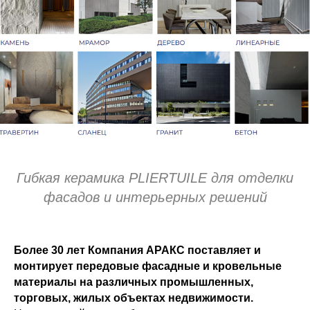
Гибкая керамика PLIERTUILE для отделки
фасадов и интерьерных решений
Более 30 лет Компания АРАКС поставляет и
монтирует передовые фасадные и кровельные
материалы на различных промышленных,
торговых, жилых объектах недвижимости.