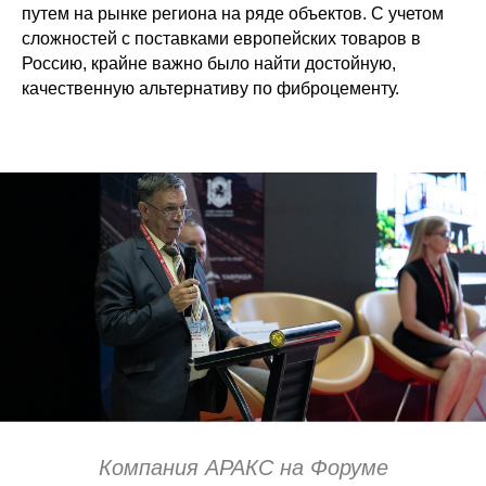
путем на рынке региона на ряде объектов. С учетом
сложностей с поставками европейских товаров в
Россию, крайне важно было найти достойную,
качественную альтернативу по фиброцементу.
Компания АРАКС на Форуме