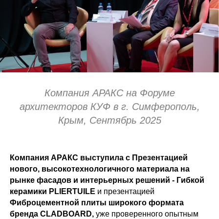
Компания АРАКС на Форуме
архитекторов КУФ в г. Симферополь,
Крым, Сентябрь 2025
Компания АРАКС выступила с Презентацией
нового, высокотехнологичного материала на
рынке фасадов и интерьерных решений -
Гибкой
керамики PLIERTUILE
и презентацией
Фиброцементной плиты широкого формата
бренда CLADBOARD,
уже проверенного опытным