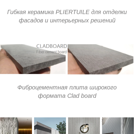
Гибкая керамика PLIERTUILE для отделки
фасадов и интерьерных решений
Фиброцементная плита широкого
формата Clad board