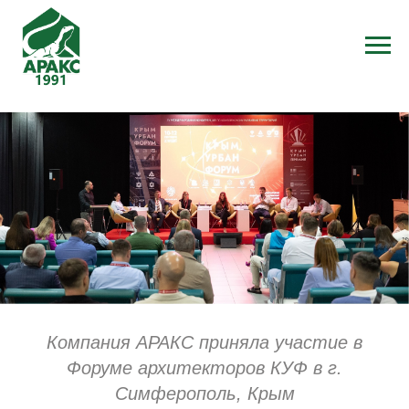
Компания АРАКС приняла участие в
Форуме архитекторов КУФ в г.
Симферополь, Крым