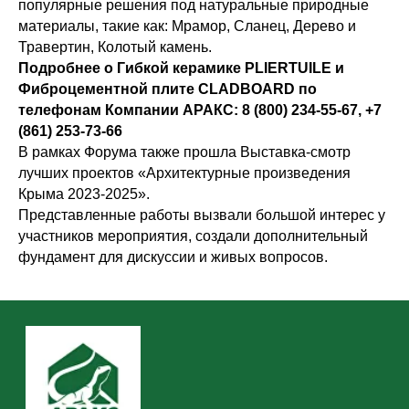
популярные решения под натуральные природные
материалы, такие как: Мрамор, Сланец, Дерево и
Травертин, Колотый камень.
Подробнее о Гибкой керамике PLIERTUILE и
Фиброцементной плите CLADBOARD по
телефонам Компании АРАКС: 8 (800) 234-55-67, +7
(861) 253-73-66
В рамках Форума также прошла Выставка-смотр
лучших проектов «Архитектурные произведения
Крыма 2023-2025».
Представленные работы вызвали большой интерес у
участников мероприятия, создали дополнительный
фундамент для дискуссии и живых вопросов.