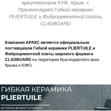
архитекторов КУФ, Крым, с
Презентацией Гибкой керамики
PLIERTUILE и Фиброцементной плиты
CLADBOARD
Компания АРАКС является официальным
поставщиком Гибкой керамики PLIERTUILE и
Фиброцементной плиты широкого формата
CLADBOARD
на территории Краснодарского края,
Крыма и ЮФО.