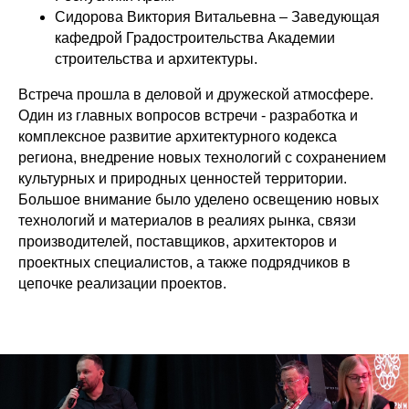
Сидорова Виктория Витальевна – Заведующая
кафедрой Градостроительства Академии
строительства и архитектуры.
Встреча прошла в деловой и дружеской атмосфере.
Один из главных вопросов встречи - разработка и
комплексное развитие архитектурного кодекса
региона, внедрение новых технологий с сохранением
культурных и природных ценностей территории.
Большое внимание было уделено освещению новых
технологий и материалов в реалиях рынка, связи
производителей, поставщиков, архитекторов и
проектных специалистов, а также подрядчиков в
цепочке реализации проектов.